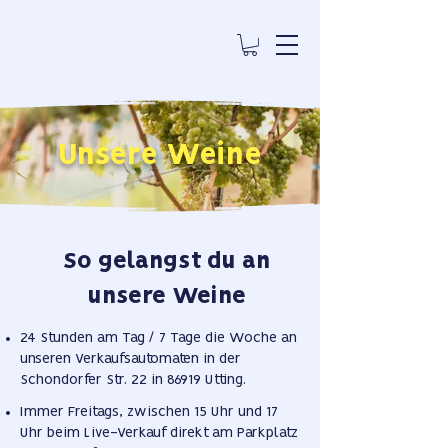
Unsere Weine
So gelangst du an
unsere Weine
24 Stunden am Tag / 7 Tage die Woche an
unseren Verkaufsautomaten in der
Schondorfer Str. 22 in 86919 Utting.
Immer Freitags, zwischen 15 Uhr und 17
Uhr beim Live-Verkauf direkt am Parkplatz