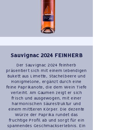
Sauvignac 2024 FEINHERB
Der Sauvignac 2024 feinherb
präsentiert sich mit einem lebendigen
Bukett aus Limette, Stachelbeere und
Honigmelone, ergänzt durch eine
feine Paprikanote, die dem Wein Tiefe
verleiht. Am Gaumen zeigt er sich
frisch und ausgewogen, mit einer
harmonischen Säurestruktur und
einem mittleren Körper. Die dezente
Würze der Paprika rundet das
fruchtige Profil ab und sorgt für ein
spannendes Geschmackserlebnis. Ein