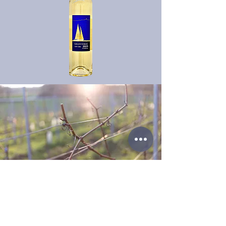
Unsere Rebsorten