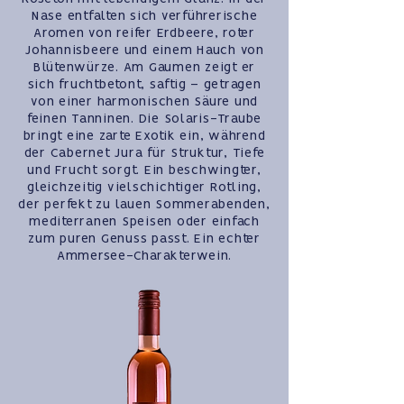
Nase entfalten sich verführerische
Aromen von reifer Erdbeere, roter
Johannisbeere und einem Hauch von
Blütenwürze. Am Gaumen zeigt er
sich fruchtbetont, saftig – getragen
von einer harmonischen Säure und
feinen Tanninen. Die Solaris-Traube
bringt eine zarte Exotik ein, während
der Cabernet Jura für Struktur, Tiefe
und Frucht sorgt. Ein beschwingter,
gleichzeitig vielschichtiger Rotling,
der perfekt zu lauen Sommerabenden,
mediterranen Speisen oder einfach
zum puren Genuss passt. Ein echter
Ammersee-Charakterwein.