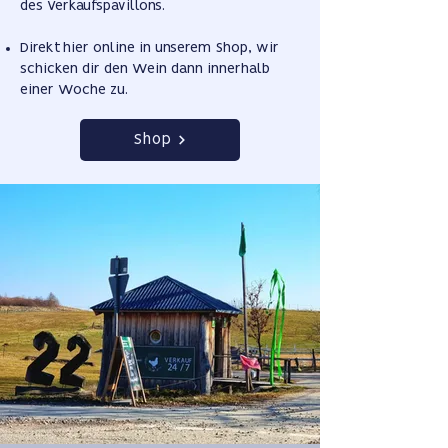
des Verkaufspavillons.
Direkt hier online in unserem Shop, wir
schicken dir den Wein dann innerhalb
einer Woche zu.
Shop