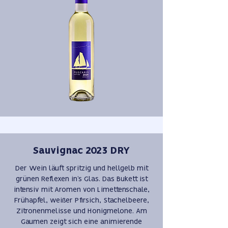
Sauvignac 2023 DRY
Der Wein läuft spritzig und hellgelb mit
grünen Reflexen in’s Glas. Das Bukett ist
intensiv mit Aromen von Limettenschale,
Frühapfel, weißer Pfirsich, Stachelbeere,
Zitronenmelisse und Honigmelone. Am
Gaumen zeigt sich eine animierende