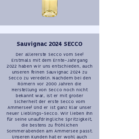
Sauvignac 2024 SECCO
Der allererste Secco vom See!
Erstmals mit dem Ernte-Jahrgang
2022 haben wir uns entschieden, auch
unseren feinen Sauvignac 2024 zu
Secco zu veredeln. Nachdem bei den
Römern vor 2000 Jahren die
Herstellung von Secco noch nicht
bekannt war, ist er mit großer
Sicherheit der erste Secco vom
Ammersee! Und er ist ganz klar unser
neuer Lieblings-Secco. Wir lieben ihn
für seine unaufdringliche Spritzigkeit,
die bestens zu fröhlichen
Sommerabenden am Ammersee passt.
Unseren Kunden hat er wohl auch