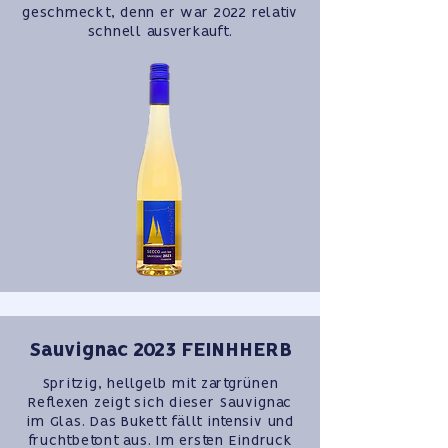
geschmeckt, denn er war 2022 relativ
schnell ausverkauft.
Sauvignac 2023 FEINHHERB
Spritzig, hellgelb mit zartgrünen
Reflexen zeigt sich dieser Sauvignac
im Glas. Das Bukett fällt intensiv und
fruchtbetont aus. Im ersten Eindruck